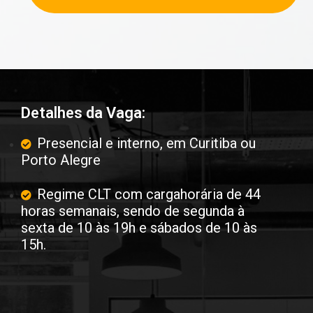
Detalhes da Vaga:
Presencial e interno, em Curitiba ou
Porto Alegre
Regime CLT com cargahorária de 44
horas semanais, sendo de segunda à
sexta de 10 às 19h e sábados de 10 às
15h.