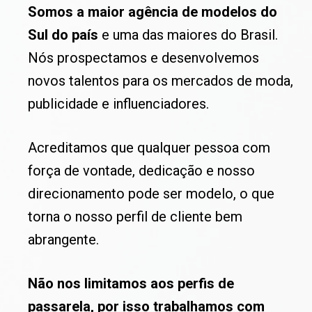
Somos a maior agência de modelos do
Sul do país
e uma das maiores do Brasil.
Nós prospectamos e desenvolvemos
novos talentos para os mercados de moda,
publicidade e influenciadores.
Acreditamos que qualquer pessoa com
força de vontade, dedicação e nosso
direcionamento pode ser modelo, o que
torna o nosso perfil de cliente bem
abrangente.
Não nos limitamos aos perfis de
passarela, por isso trabalhamos com