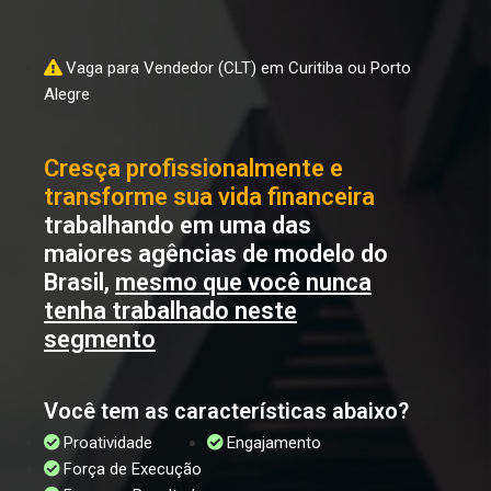
Vaga para Vendedor (CLT) em Curitiba ou Porto
Alegre
Cresça profissionalmente e
transforme sua vida financeira
trabalhando em uma das
maiores agências de modelo do
Brasil,
mesmo que você nunca
tenha trabalhado neste
segmento
Você tem as características abaixo?
Proatividade
Engajamento
Força de Execução