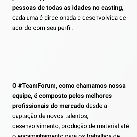
pessoas de todas as idades no casting
,
cada uma é direcionada e desenvolvida de
acordo com seu perfil.
O #TeamForum, como chamamos nossa
equipe, é composto pelos melhores
profissionais do mercado
desde a
captação de novos talentos,
desenvolvimento, produção de material até
o encaminhamento para os trabalhos de