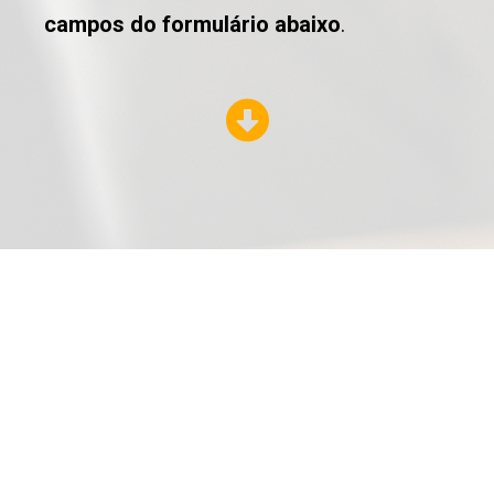
campos do formulário abaixo
.