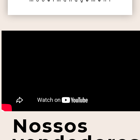
Nossos