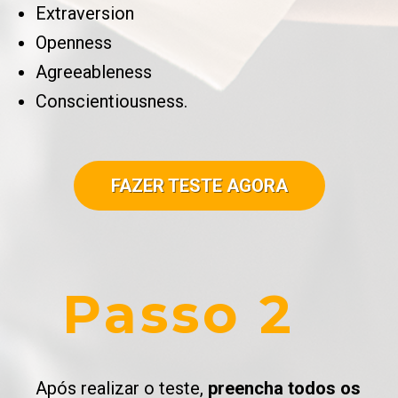
Extraversion
Openness
Agreeableness
Conscientiousness.
FAZER TESTE AGORA
Passo 2
Após realizar o teste,
preencha todos os