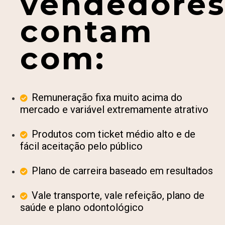
vendedore
contam
com:
Remuneração fixa muito acima do
mercado e variável extremamente atrativo
Produtos com ticket médio alto e de
fácil aceitação pelo público
Plano de carreira baseado em resultados
Vale transporte, vale refeição, plano de
saúde e plano odontológico