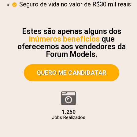
Seguro de vida no valor de R$30 mil reais
Estes são apenas alguns dos
inúmeros benefícios
que
oferecemos aos vendedores da
Forum Models.
QUERO ME CANDIDATAR
1.250
Jobs Realizados