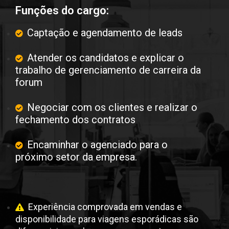
Funções do cargo:
Captação e agendamento de leads
Atender os candidatos e explicar o
trabalho de gerenciamento de carreira da
forum
Negociar com os clientes e realizar o
fechamento dos contratos
Encaminhar o agenciado para o
próximo setor da empresa.
Experiência comprovada em vendas e
disponibilidade para viagens esporádicas são