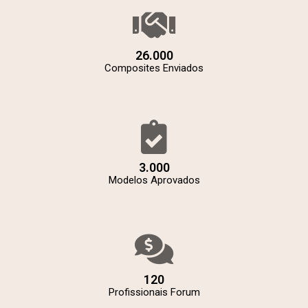
26.000
Composites Enviados
3.000
Modelos Aprovados
120
Profissionais Forum