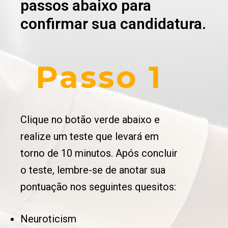
passos abaixo para
confirmar sua candidatura.
Passo 1
Clique no botão verde abaixo e
realize um teste que levará em
torno de 10 minutos. Após concluir
o teste, lembre-se de anotar sua
pontuação nos seguintes quesitos:
Neuroticism